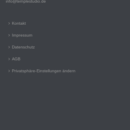
info@templestudio.de
Kontakt
Impressum
Datenschutz
AGB
Privatsphäre-Einstellungen ändern