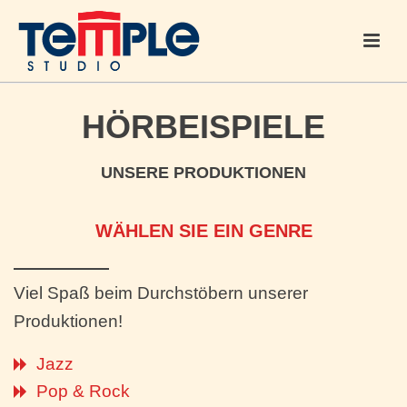
HÖRBEISPIELE
UNSERE PRODUKTIONEN
WÄHLEN SIE EIN GENRE
Viel Spaß beim Durchstöbern unserer
Produktionen!
Jazz
Pop & Rock