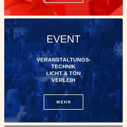
EVENT
VERANSTALTUNGS-
TECHNIK
LICHT & TON
VERLEIH
MEHR