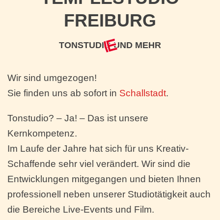
FREIBURG
TONSTUDIO UND MEHR
Wir sind umgezogen!
Sie finden uns ab sofort in
Schallstadt
.
Tonstudio? – Ja! – Das ist unsere
Kernkompetenz.
Im Laufe der Jahre hat sich für uns Kreativ-
Schaffende sehr viel verändert. Wir sind die
Entwicklungen mitgegangen und bieten Ihnen
professionell neben unserer Studiotätigkeit auch
die Bereiche Live-Events und Film.