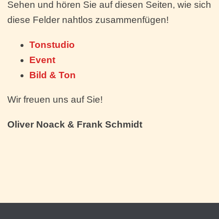
Sehen und hören Sie auf diesen Seiten, wie sich
diese Felder nahtlos zusammenfügen!
Tonstudio
Event
Bild & Ton
Wir freuen uns auf Sie!
Oliver Noack & Frank Schmidt