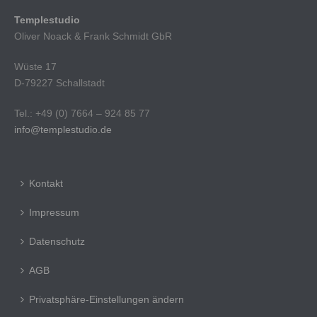
Templestudio
Oliver Noack & Frank Schmidt GbR
Wüste 17
D-79227 Schallstadt
Tel.: +49 (0) 7664 – 924 85 77
info@templestudio.de
Kontakt
Impressum
Datenschutz
AGB
Privatsphäre-Einstellungen ändern