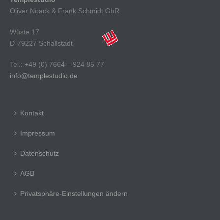
Oliver Noack & Frank Schmidt GbR
Wüste 17
D-79227 Schallstadt
Tel.: +49 (0) 7664 – 924 85 77
info@templestudio.de
Kontakt
Impressum
Datenschutz
AGB
Privatsphäre-Einstellungen ändern