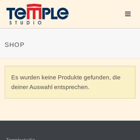
SHOP
Es wurden keine Produkte gefunden, die
deiner Auswahl entsprechen.
Templestudio