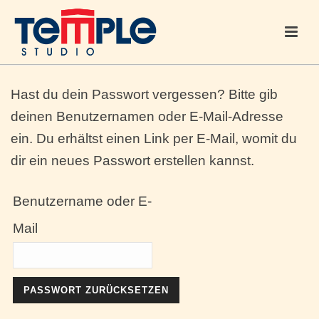
Hast du dein Passwort vergessen? Bitte gib
deinen Benutzernamen oder E-Mail-Adresse
ein. Du erhältst einen Link per E-Mail, womit du
dir ein neues Passwort erstellen kannst.
Benutzername oder E-
Mail
PASSWORT ZURÜCKSETZEN