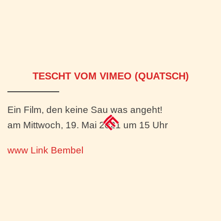
TESCHT VOM VIMEO (QUATSCH)
Ein Film, den keine Sau was angeht!
am Mittwoch, 19. Mai 2021 um 15 Uhr
www Link Bembel