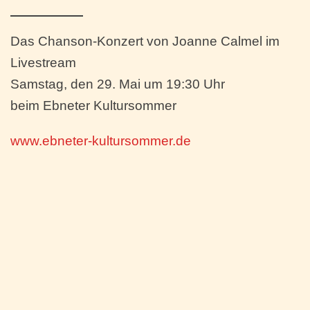
Das Chanson-Konzert von Joanne Calmel im
Livestream
Samstag, den 29. Mai um 19:30 Uhr
beim Ebneter Kultursommer
www.ebneter-kultursommer.de