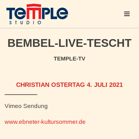
BEMBEL-LIVE-TESCHT
TEMPLE-TV
CHRISTIAN OSTERTAG 4. JULI 2021
Vimeo Sendung
www.ebneter-kultursommer.de