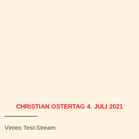
CHRISTIAN OSTERTAG 4. JULI 2021
Vimeo Test-Stream