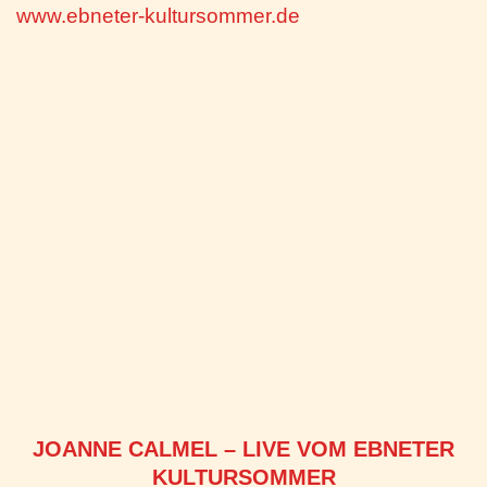
www.ebneter-kultursommer.de
JOANNE CALMEL – LIVE VOM EBNETER
KULTURSOMMER