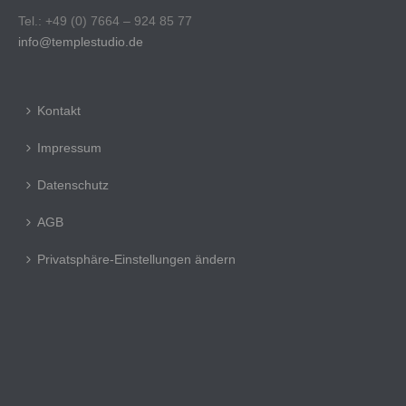
Tel.: +49 (0) 7664 – 924 85 77
info@templestudio.de
Kontakt
Impressum
Datenschutz
AGB
Privatsphäre-Einstellungen ändern